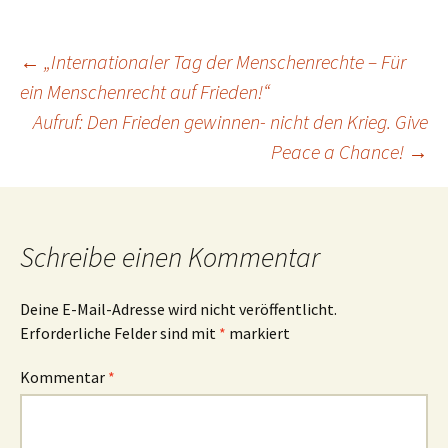
Beitrags-
←
„Internationaler Tag der Menschenrechte – Für
ein Menschenrecht auf Frieden!“
Aufruf: Den Frieden gewinnen- nicht den Krieg. Give
Navigation
Peace a Chance!
→
Schreibe einen Kommentar
Deine E-Mail-Adresse wird nicht veröffentlicht.
Erforderliche Felder sind mit
*
markiert
Kommentar
*