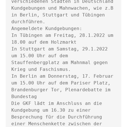
verschiedenen Städten in Deutschland 
Kundgebungen und Mahnwachen, wie z.B 
in Berlin, Stuttgart und Tübingen 
durchführen.

Angemeldete Kundgebungen:

In Tübingen am Freitag, 28.1.2022 um 
18.00 auf dem Holzmarkt

In Stuttgart am Samstag, 29.1.2022 
um 15.00 Uhr auf dem 
Stauffenbergplatz am Mahnmal gegen 
Krieg und Faschismus.

In Berlin am Donnerstag, 17. Februar 
um 15.00 Uhr auf dem Pariser Platz, 
Brandenburger Tor, Plenardebatte im 
Bundestag

Die GKF lädt im Anschluss an die 
Kundgebung um 16.30 zu einer 
Besprechung für die Durchführung 
einer Menschenkette zwischen der 