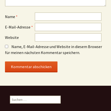
Name
*
E-Mail-Adresse
*
Website
Name, E-Mail-Adresse und Website in diesem Browser
für meinen nächsten Kommentar speichern.
Suchen
nach: