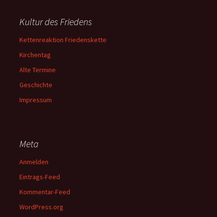
Kultur des Friedens
Kettenreaktion Friedenskette
Kirchentag
Alte Termine
Geschichte
Impressum
Meta
Anmelden
Eintrags-Feed
Kommentar-Feed
WordPress.org