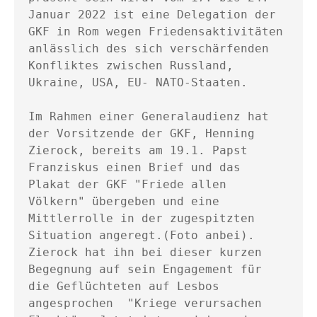
Januar 2022 ist eine Delegation der 
GKF in Rom wegen Friedensaktivitäten 
anlässlich des sich verschärfenden 
Konfliktes zwischen Russland, 
Ukraine, USA, EU- NATO-Staaten.

Im Rahmen einer Generalaudienz hat 
der Vorsitzende der GKF, Henning 
Zierock, bereits am 19.1. Papst 
Franziskus einen Brief und das 
Plakat der GKF "Friede allen 
Völkern" übergeben und eine 
Mittlerrolle in der zugespitzten 
Situation angeregt.(Foto anbei). 
Zierock hat ihn bei dieser kurzen 
Begegnung auf sein Engagement für 
die Geflüchteten auf Lesbos 
angesprochen  "Kriege verursachen 