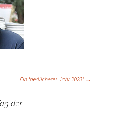
Ein friedlicheres Jahr 2023!
→
Tag der