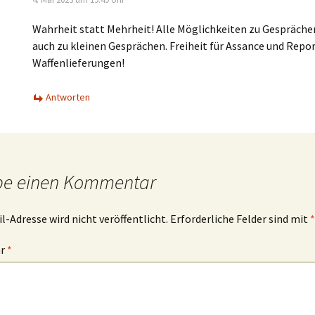
Wahrheit statt Mehrheit! Alle Möglichkeiten zu Gespräche
auch zu kleinen Gesprächen. Freiheit für Assance und Repor
Waffenlieferungen!
Antworten
be einen Kommentar
l-Adresse wird nicht veröffentlicht.
Erforderliche Felder sind mit
*
ar
*