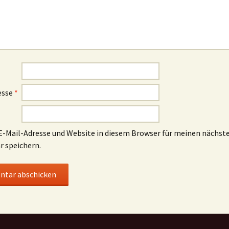
esse
*
-Mail-Adresse und Website in diesem Browser für meinen nächst
 speichern.