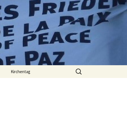
Suchen
Kirchentag
nach: