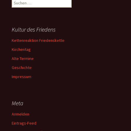
Suchen
nach:
Kultur des Friedens
Kettenreaktion Friedenskette
Kirchentag
Alte Termine
Geschichte
Impressum
Meta
Anmelden
Eintrags-Feed