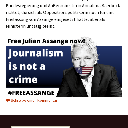
Bundesregierung und Außenministerin Annalena Baerbock
richtet, die sich als Oppositionspolitikerin noch für eine
Freilassung von Assange eingesetzt hatte, aber als
Ministerin untätig bleibt.
Schreibe einen Kommentar