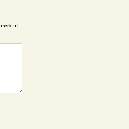
markiert