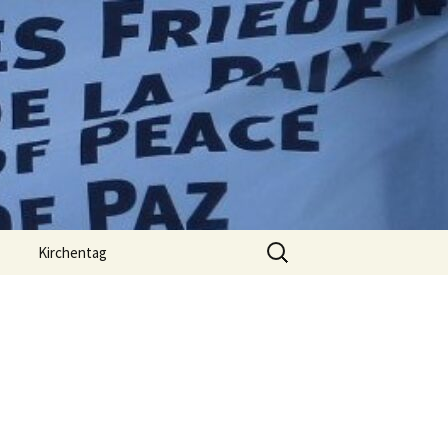
Suchen
Kirchentag
nach: