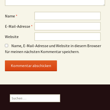
Name
*
E-Mail-Adresse
*
Website
Name, E-Mail-Adresse und Website in diesem Browser
für meinen nächsten Kommentar speichern.
Suchen
nach: