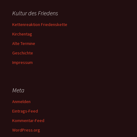
Kultur des Friedens
Kettenreaktion Friedenskette
Kirchentag
Alte Termine
Geschichte
Impressum
Meta
Anmelden
Eintrags-Feed
Kommentar-Feed
WordPress.org