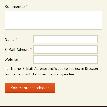
Kommentar
*
Name
*
E-Mail-Adresse
*
Website
Name, E-Mail-Adresse und Website in diesem Browser
für meinen nächsten Kommentar speichern.