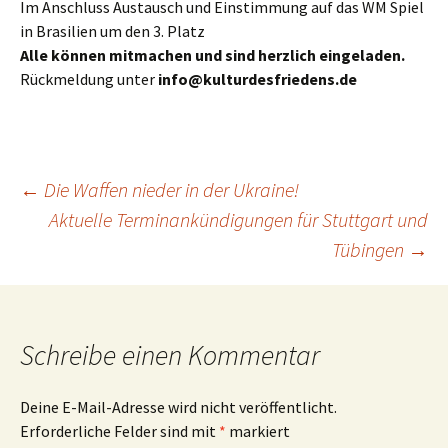
Im Anschluss Austausch und Einstimmung auf das WM Spiel
in Brasilien um den 3. Platz
Alle können mitmachen und sind herzlich eingeladen.
Rückmeldung unter
info@kulturdesfriedens.de
Beitrags-
←
Die Waffen nieder in der Ukraine!
Aktuelle Terminankündigungen für Stuttgart und
Tübingen
→
Navigation
Schreibe einen Kommentar
Deine E-Mail-Adresse wird nicht veröffentlicht.
Erforderliche Felder sind mit
*
markiert