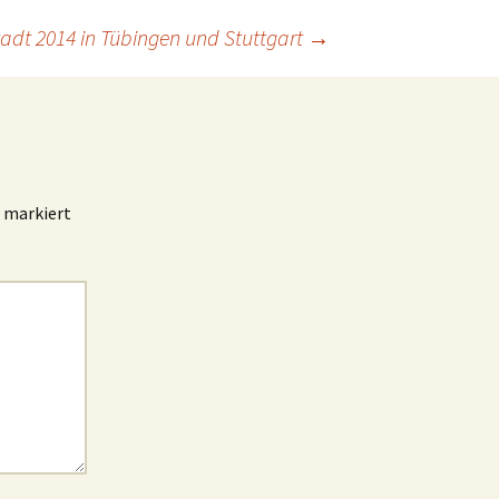
tadt 2014 in Tübingen und Stuttgart
→
markiert