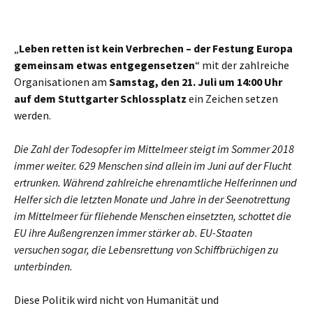
„
Leben retten ist kein Verbrechen – der Festung Europa
gemeinsam etwas entgegensetzen
“ mit der zahlreiche
Organisationen am
Samstag, den 21. Juli um 14:00 Uhr
auf dem Stuttgarter Schlossplatz
ein Zeichen setzen
werden.
Die Zahl der Todesopfer im Mittelmeer steigt im Sommer 2018
immer weiter. 629 Menschen sind allein im Juni auf der Flucht
ertrunken. Während zahlreiche ehrenamtliche Helferinnen und
Helfer sich die letzten Monate und Jahre in der Seenotrettung
im Mittelmeer für fliehende Menschen einsetzten, schottet die
EU ihre Außengrenzen immer stärker ab. EU-Staaten
versuchen sogar, die Lebensrettung von Schiffbrüchigen zu
unterbinden.
Diese Politik wird nicht von Humanität und