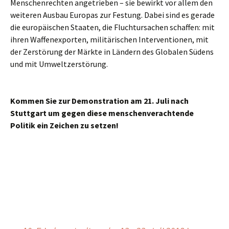
Menschenrechten angetrieben – sie bewirkt vor allem den
weiteren Ausbau Europas zur Festung. Dabei sind es gerade
die europäischen Staaten, die Fluchtursachen schaffen: mit
ihren Waffenexporten, militärischen Interventionen, mit
der Zerstörung der Märkte in Ländern des Globalen Südens
und mit Umweltzerstörung.
Kommen Sie zur Demonstration am 21. Juli nach
Stuttgart um gegen diese menschenverachtende
Politik ein Zeichen zu setzen!