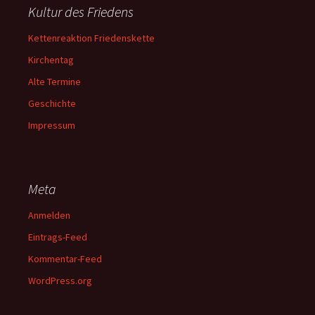
Kultur des Friedens
Kettenreaktion Friedenskette
Kirchentag
Alte Termine
Geschichte
Impressum
Meta
Anmelden
Eintrags-Feed
Kommentar-Feed
WordPress.org