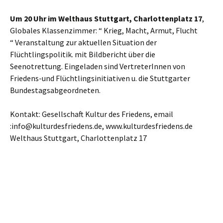
Um 20 Uhr im Welthaus Stuttgart, Charlottenplatz 17
,
Globales Klassenzimmer: “ Krieg, Macht, Armut, Flucht
“ Veranstaltung zur aktuellen Situation der
Flüchtlingspolitik. mit Bildbericht über die
Seenotrettung. Eingeladen sind VertreterInnen von
Friedens-und Flüchtlingsinitiativen u. die Stuttgarter
Bundestagsabgeordneten.
Kontakt: Gesellschaft Kultur des Friedens, email
:info@kulturdesfriedens.de, www.kulturdesfriedens.de
Welthaus Stuttgart, Charlottenplatz 17