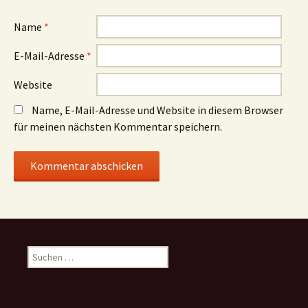
Name
*
E-Mail-Adresse
*
Website
Name, E-Mail-Adresse und Website in diesem Browser
für meinen nächsten Kommentar speichern.
Suchen
nach: