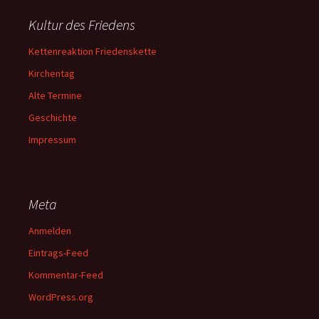
Kultur des Friedens
Kettenreaktion Friedenskette
Kirchentag
Alte Termine
Geschichte
Impressum
Meta
Anmelden
Eintrags-Feed
Kommentar-Feed
WordPress.org