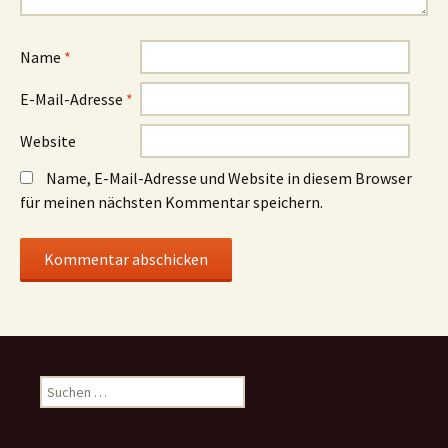
Name
*
E-Mail-Adresse
*
Website
Name, E-Mail-Adresse und Website in diesem Browser
für meinen nächsten Kommentar speichern.
Suchen
nach: