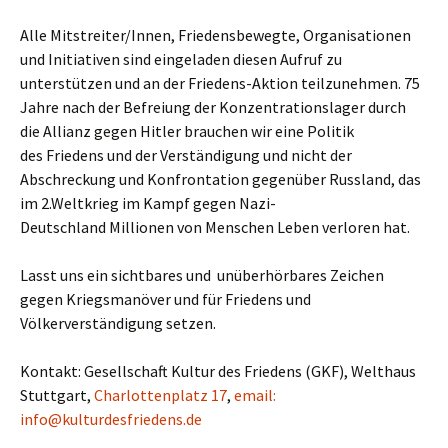
Alle Mitstreiter/Innen, Friedensbewegte, Organisationen
und Initiativen sind eingeladen diesen Aufruf zu
unterstützen und an der Friedens-Aktion teilzunehmen. 75
Jahre nach der Befreiung der Konzentrationslager durch
die Allianz gegen Hitler brauchen wir eine Politik
des Friedens und der Verständigung und nicht der
Abschreckung und Konfrontation gegenüber Russland, das
im 2.Weltkrieg im Kampf gegen Nazi-
Deutschland Millionen von Menschen Leben verloren hat.
Lasst uns ein sichtbares und unüberhörbares Zeichen
gegen Kriegsmanöver und für Friedens und
Völkerverständigung setzen.
Kontakt: Gesellschaft Kultur des Friedens (GKF), Welthaus
Stuttgart,
Charlottenplatz 17
,
email:
info@kulturdesfriedens.de