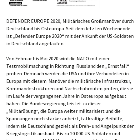
DEFENDER EUROPE 2020, Militärisches Großmanöver durch
Deutschland bis Osteuropa. Seit dem letzten Wochenende
ist „Defender Europe 2020“ mit der Ankunft der US-Soldaten
in Deutschland angelaufen.
Von Februar bis Mai 2020 wird die NATO mit einer
Testmobilmachung in Richtung Russland den „Ernstfall“
proben. Demnach werden die USA und ihre Verbündeten in
Europa mit diesem Manöver die militärische Infrastruktur,
Kommandostrukturen und Nachschubrouten prüfen, die sie
im Laufe der vergangenen Jahre in Osteuropa aufgebaut
haben. Die Bundesregierung leistet zu dieser
„Militärübung“, die Europa weiter militarisiert und die
Spannungen noch stärker anheizt, tatkräftige Beihilfe,
indem sie Deutschland gezielt als Dreh- und Angelpunkt der
Kriegslogistik ausbaut. Bis zu 20.000 US-Soldaten und