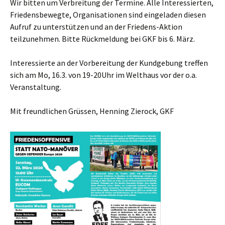
Wir bitten um Verbreitung der Termine. Alle Interessierten,
Friedensbewegte, Organisationen sind eingeladen
diesen
Aufruf zu unterstützen und an der Friedens-Aktion
teilzunehmen. Bitte Rückmeldung bei GKF bis 6. März.
Interessierte an der Vorbereitung der Kundgebung treffen
sich am Mo, 16.3. von 19-20Uhr im Welthaus vor der o.a.
Veranstaltung.
Mit freundlichen Grüssen, Henning Zierock, GKF