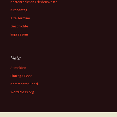
Kettenreaktion Friedenskette
Kirchentag
Alte Termine
Geschichte
Impressum
Meta
Anmelden
Eintrags-Feed
Kommentar-Feed
WordPress.org