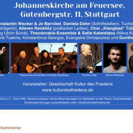
n Kommentar