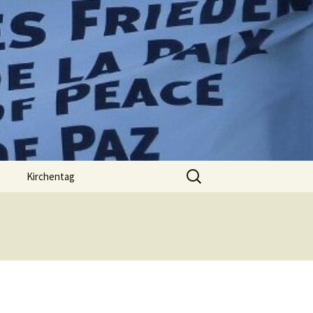
Suchen
Kirchentag
nach: