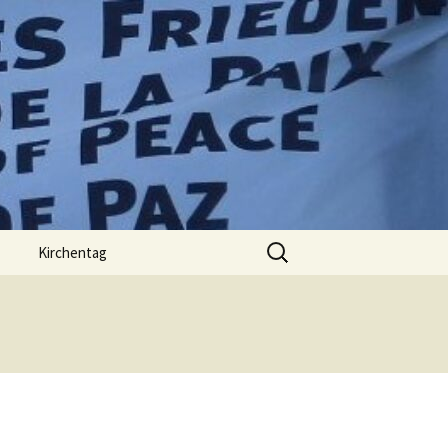
Suchen
Kirchentag
nach: