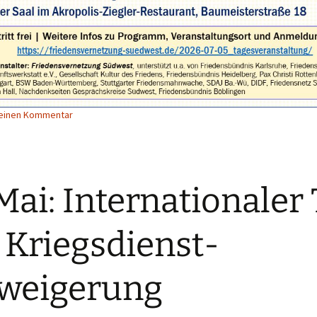
 einen Kommentar
 Mai: Internationaler
 Kriegsdienst-
weigerung