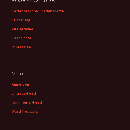
Kultur des Friedens
Kettenreaktion Friedenskette
Kirchentag
Alte Termine
Geschichte
Impressum
Meta
Anmelden
Eintrags-Feed
Kommentar-Feed
WordPress.org