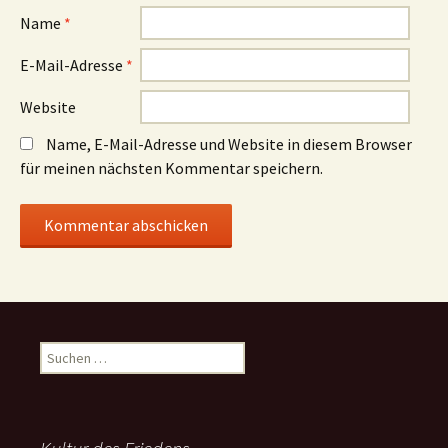
Name
*
E-Mail-Adresse
*
Website
Name, E-Mail-Adresse und Website in diesem Browser
für meinen nächsten Kommentar speichern.
Suchen
nach: