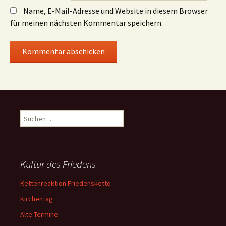
Name, E-Mail-Adresse und Website in diesem Browser
für meinen nächsten Kommentar speichern.
Suchen
nach:
Kultur des Friedens
Kettenreaktion Friedenskette
Kirchentag
Alte Termine