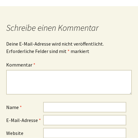
Navigation
Schreibe einen Kommentar
Deine E-Mail-Adresse wird nicht veröffentlicht.
Erforderliche Felder sind mit
*
markiert
Kommentar
*
Name
*
E-Mail-Adresse
*
Website