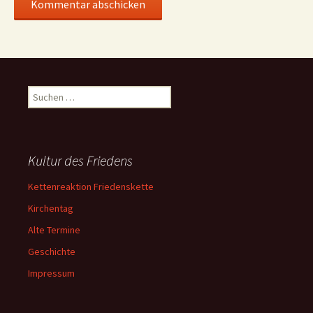
Suchen
nach:
Kultur des Friedens
Kettenreaktion Friedenskette
Kirchentag
Alte Termine
Geschichte
Impressum