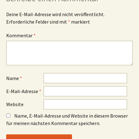
Deine E-Mail-Adresse wird nicht veröffentlicht.
Erforderliche Felder sind mit
*
markiert
Kommentar
*
Name
*
E-Mail-Adresse
*
Website
Name, E-Mail-Adresse und Website in diesem Browser
für meinen nächsten Kommentar speichern.