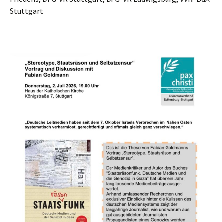
Stuttgart