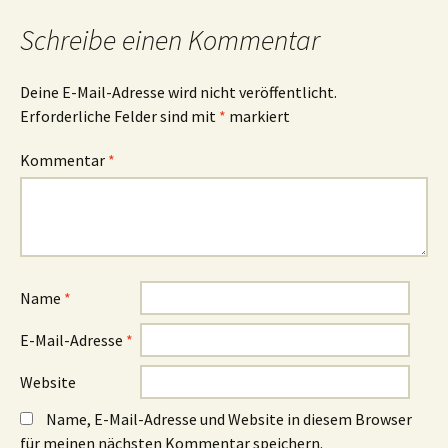
Schreibe einen Kommentar
Deine E-Mail-Adresse wird nicht veröffentlicht.
Erforderliche Felder sind mit
*
markiert
Kommentar
*
Name
*
E-Mail-Adresse
*
Website
Name, E-Mail-Adresse und Website in diesem Browser
für meinen nächsten Kommentar speichern.